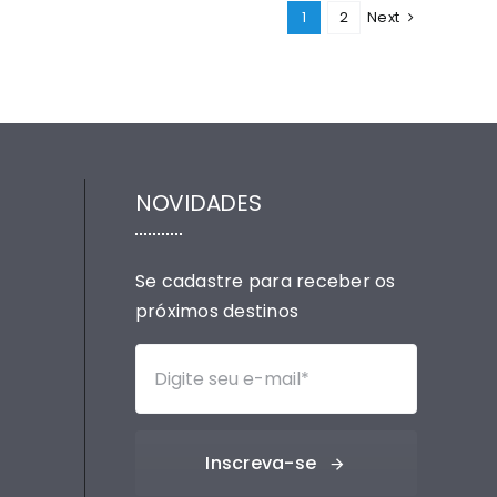
1
2
Next
NOVIDADES
Se cadastre para receber os
próximos destinos
Inscreva-se