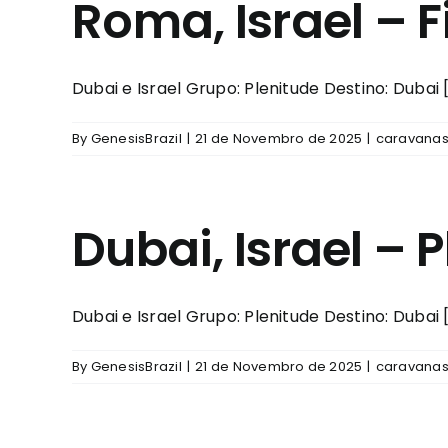
Roma, Israel – F
Dubai e Israel Grupo: Plenitude Destino: Dubai [.
By
GenesisBrazil
|
21 de Novembro de 2025
|
caravana
Dubai, Israel – 
Dubai e Israel Grupo: Plenitude Destino: Dubai [.
By
GenesisBrazil
|
21 de Novembro de 2025
|
caravana