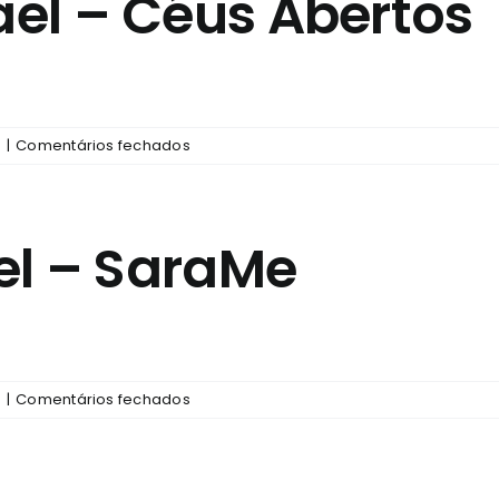
rael – Céus Abertos
e
Colhendo
em
s
|
Comentários fechados
Roma,
Egito,
Israel
rael – SaraMe
–
Céus
Abertos
em
s
|
Comentários fechados
Paris,
Egito,
Israel
–