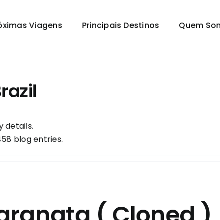
óximas Viagens
Principais Destinos
Quem So
razil
y details.
58 blog entries.
Maranata ( Cloned )