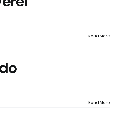
verei
Read More
ndo
Read More