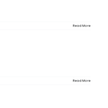
Read More
Read More