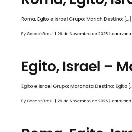
Roma, Egito e Israel Grupo: Moriah Destino: [...]
By
GenesisBrazil
|
26 de Novembro de 2025
|
caravana
Egito, Israel – 
Egito e Israel Grupo: Maranata Destino: Egito [..
By
GenesisBrazil
|
26 de Novembro de 2025
|
caravana