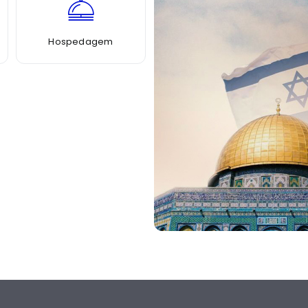
Hospedagem