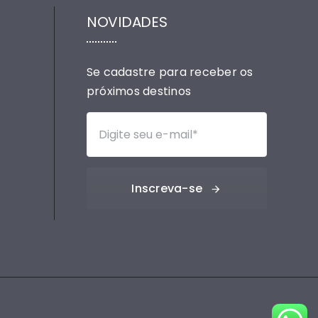
NOVIDADES
Se cadastre para receber os
próximos destinos
Inscreva-se