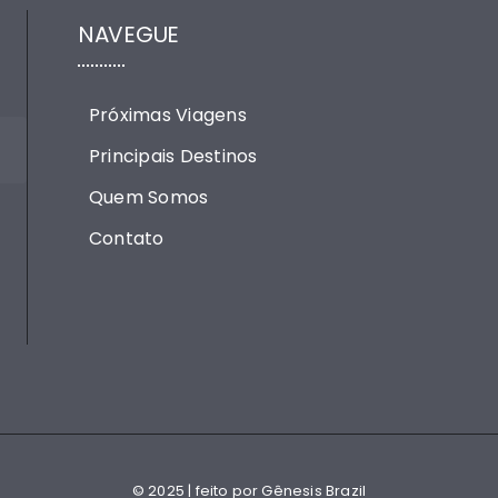
NAVEGUE
Próximas Viagens
Principais Destinos
Quem Somos
Contato
© 2025 | feito por Gênesis Brazil