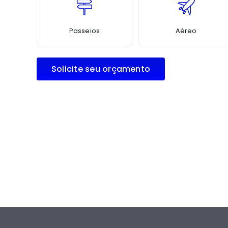
Passeios
Aéreo
Solicite seu orçamento