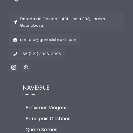
Estrada do Galeão, 1.401 – sala 303, Jardim
Guanabara
contato@genesisbrazil.com
+55 (021) 3396-3995
NAVEGUE
Próximas Viagens
Principais Destinos
Quem Somos