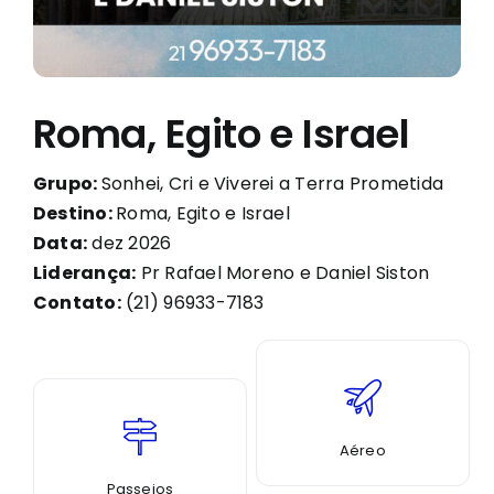
Roma, Egito e Israel
Grupo:
Sonhei, Cri e Viverei a Terra Prometida
Destino:
Roma, Egito e Israel
Data:
dez 2026
Liderança:
Pr Rafael Moreno e Daniel Siston
Contato:
(21) 96933-7183
Aéreo
Passeios