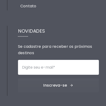
Contato
NOVIDADES
Se cadastre para receber os próximos
destinos
Inscreva-se