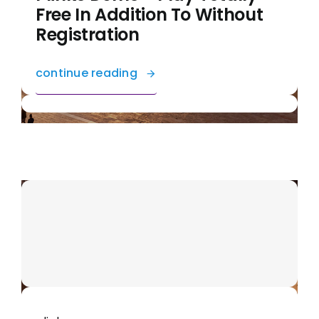
Free In Addition To Without
Registration
continue reading