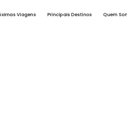
óximas Viagens
Principais Destinos
Quem So