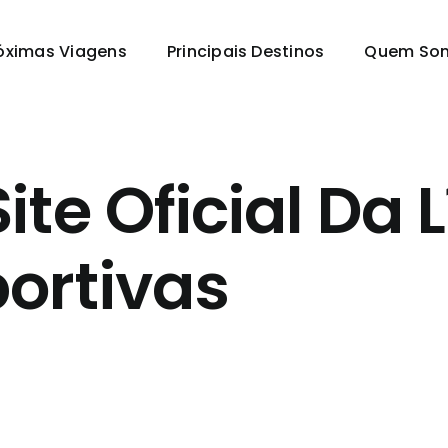
óximas Viagens
Principais Destinos
Quem So
ite Oficial Da 
ortivas