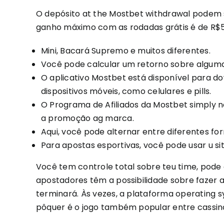
O depósito at the Mostbet withdrawal podem se
ganho máximo com as rodadas grátis é de R$500 
Mini, Bacará Supremo e muitos diferentes.
Você pode calcular um retorno sobre alguma 
O aplicativo Mostbet está disponível para d
dispositivos móveis, como celulares e pills.
O Programa de Afiliados da Mostbet simply n
a promoção ag marca.
Aqui, você pode alternar entre diferentes f
Para apostas esportivas, você pode usar u sit
Você tem controle total sobre teu time, pode 
apostadores têm a possibilidade sobre fazer ap
terminará. Às vezes, a plataforma operating s
pôquer é o jogo também popular entre cassinos