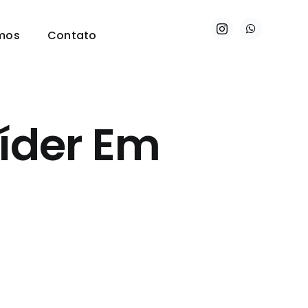
mos
Contato
Líder Em