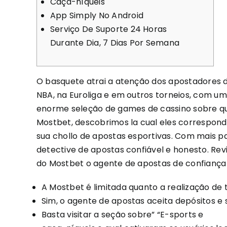
Caça-níqueis
App Simply No Android
Serviço De Suporte 24 Horas
Durante Dia, 7 Dias Por Semana
O basquete atrai a atenção dos apostadores de
NBA, na Euroliga e em outros torneios, com um
enorme seleção de games de cassino sobre qual
Mostbet, descobrimos la cual eles correspon
sua chollo de apostas esportivas. Com mais p
detective de apostas confiável e honesto. Rev
do Mostbet o agente de apostas de confiança
A Mostbet é limitada quanto a realização de 
Sim, o agente de apostas aceita depósitos e 
Basta visitar a seção sobre” “E-sports e