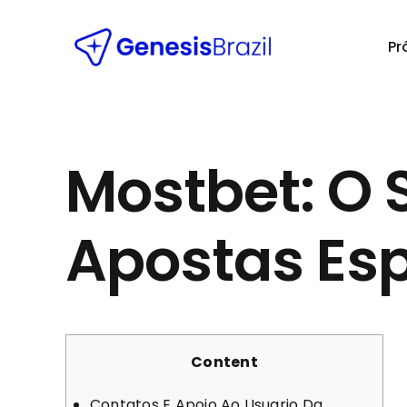
Skip
to
Pr
content
Mostbet: O S
Apostas Esp
Content
Contatos E Apoio Ao Usuario Da