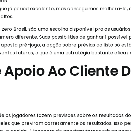
ais.
e já period excelente, mas conseguimos melhorá-lo,
altos.
is zero Brasil, são uma escolha disponível pra os usuár
 número diferente. Suas possibilities de ganhar 1 possí
osta pré-jogo, a opção sobre prévias ao listo só está 
tos futuros, o que é uma estratégia bastante eficaz 
 Apoio Ao Cliente 
e os jogadores fazem previsões sobre os resultados do
ueles que previram corretamente os resultados. Isso p