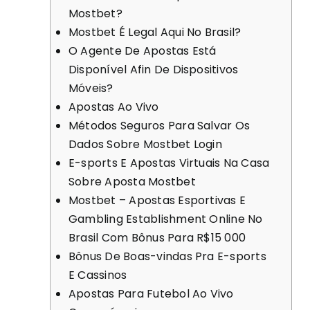
Mostbet?
Mostbet É Legal Aqui No Brasil?
O Agente De Apostas Está
Disponível Afin De Dispositivos
Móveis?
Apostas Ao Vivo
Métodos Seguros Para Salvar Os
Dados Sobre Mostbet Login
E-sports E Apostas Virtuais Na Casa
Sobre Aposta Mostbet
Mostbet – Apostas Esportivas E
Gambling Establishment Online No
Brasil Com Bônus Para R$15 000
Bônus De Boas-vindas Pra E-sports
E Cassinos
Apostas Para Futebol Ao Vivo