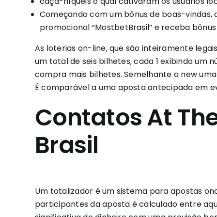
caça-níqueis o qual cativaram os usuários loc
Começando com um bônus de boas-vindas, qu
promocional “MostbetBrasil” e receba bônus 
As loterias on-line, que são inteiramente lega
um total de seis bilhetes, cada 1 exibindo um
compra mais bilhetes. Semelhante a new uma ap
É comparável a uma aposta antecipada em even
Contatos At The
Brasil
Um totalizador é um sistema para apostas ond
participantes da aposta é calculado entre aq