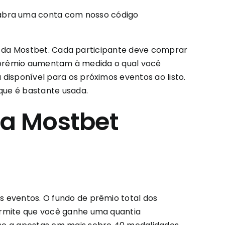
 abra uma conta com nosso código
ios da Mostbet. Cada participante deve comprar
vel prêmio aumentam à medida o qual você
disponível para os próximos eventos ao listo.
que é bastante usada.
Da Mostbet
s eventos. O fundo de prêmio total dos
ermite que você ganhe uma quantia