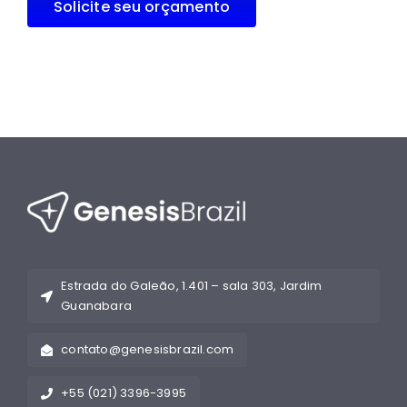
Solicite seu orçamento
Estrada do Galeão, 1.401 – sala 303, Jardim
Guanabara
contato@genesisbrazil.com
+55 (021) 3396-3995