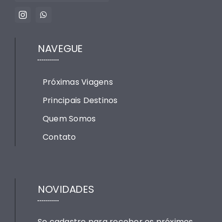
NAVEGUE
Próximas Viagens
Principais Destinos
Quem Somos
Contato
NOVIDADES
Se cadastre para receber os próximos