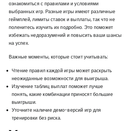
ознакомиться с правилами и условиями
выбранных игр. Разные игры имеют различные
геймплей, лимиты ставок и выплаты, так что не
поленитесь изучить их подробно. Это поможет
избежать недоразумений и повысить ваши шансы
на успех.
Важные моменты, которые стоит учитывать:
Чтение правил каждой игры может раскрыть
неожиданные возможности для выигрыша.
Изучение таблиц выплат поможет лучше
понять, какие комбинации приносят большие
выигрыши.
Уточните наличие демо-версий игр для
тренировки без риска.