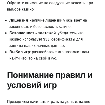
Обратите внимание на следующие аспекты при
выборе казино:
Лицензия
: наличие лицензии указывает на
законность и безопасность казино.
Безопасность платежей
: убедитесь, что
казино использует SSL-сертификаты для
защиты ваших личных данных.
Выбор игр
: разнообразие игр позволит вам
найти что-то на свой вкус.
Понимание правил и
условий игр
Прежде чем начинать играть на деньги, важно