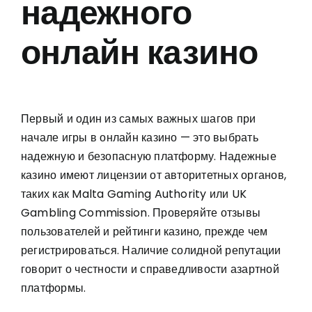
надежного
онлайн казино
Первый и один из самых важных шагов при
начале игры в онлайн казино — это выбрать
надежную и безопасную платформу. Надежные
казино имеют лицензии от авторитетных органов,
таких как Malta Gaming Authority или UK
Gambling Commission. Проверяйте отзывы
пользователей и рейтинги казино, прежде чем
регистрироваться. Наличие солидной репутации
говорит о честности и справедливости азартной
платформы.