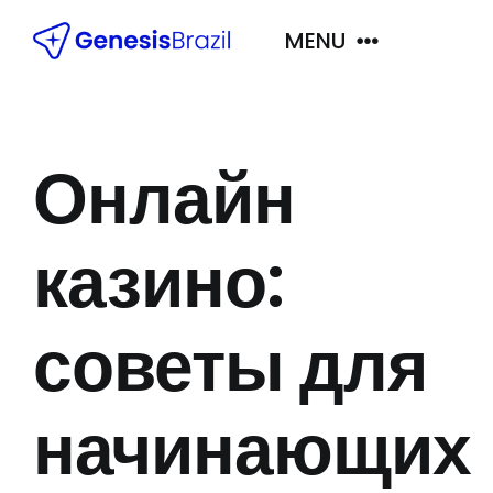
Skip
MENU
to
content
Próximas Viagens
Онлайн
Principais Destinos
казино:
Quem Somos
советы для
Contato
начинающих