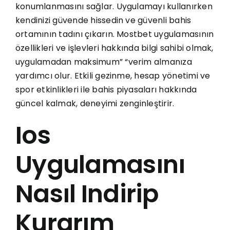
konumlanmasını sağlar. Uygulamayı kullanırken
kendinizi güvende hissedin ve güvenli bahis
ortamının tadını çıkarın. Mostbet uygulamasının
özellikleri ve işlevleri hakkında bilgi sahibi olmak,
uygulamadan maksimum” “verim almanıza
yardımcı olur. Etkili gezinme, hesap yönetimi ve
spor etkinlikleri ile bahis piyasaları hakkında
güncel kalmak, deneyimi zenginleştirir.
Ios
Uygulamasını
Nasıl Indirip
Kurarım