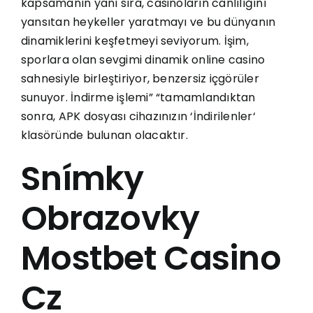
kapsamanın yanı sıra, casinoların canlılığını
yansıtan heykeller yaratmayı ve bu dünyanın
dinamiklerini keşfetmeyi seviyorum. İşim,
sporlara olan sevgimi dinamik online casino
sahnesiyle birleştiriyor, benzersiz içgörüler
sunuyor. İndirme işlemi” “tamamlandıktan
sonra, APK dosyası cihazınızın ‘İndirilenler‘
klasöründe bulunan olacaktır.
Snímky
Obrazovky
Mostbet Casino
Cz