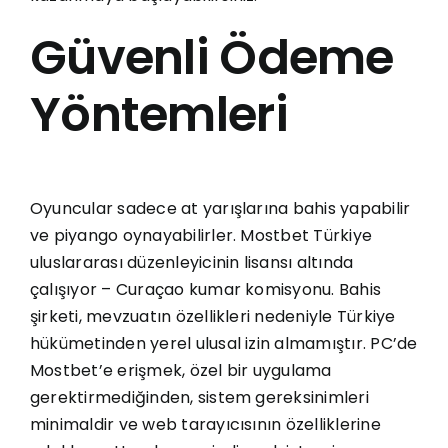
Güvenli Ödeme
Yöntemleri
Oyuncular sadece at yarışlarına bahis yapabilir
ve piyango oynayabilirler. Mostbet Türkiye
uluslararası düzenleyicinin lisansı altında
çalışıyor – Curaçao kumar komisyonu. Bahis
şirketi, mevzuatın özellikleri nedeniyle Türkiye
hükümetinden yerel ulusal izin almamıştır. PC’de
Mostbet’e erişmek, özel bir uygulama
gerektirmediğinden, sistem gereksinimleri
minimaldir ve web tarayıcısının özelliklerine