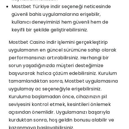
Mostbet Türkiye indir seçeneği neticesinde
güvenli bahis uygulamalarına erişebilir,
kullanıcı deneyiminizi hem güvenli hem de
keyifli bir şekilde geliştirebilirsiniz.
Mostbet Casino indir işlemini gerçekleştirip
uygulamanın en güncel sürümüne sahip olarak
performansınızı artırabilirsiniz. Herhangi bir
sorun yaşadığınızda müşteri desteğimize
başvurarak hızlıca çözüm edebilirsiniz. Kurulum
tamamlandıktan sonra, Mostbet uygulamasına
uygulamay ac seçeneğiyle erişebilirsiniz.
Kuruluma başlamadan önce, cihazınızın pil
seviyesini kontrol etmek, kesintileri önlemek
açısından önemlidir. Uygulamanızı başarıyla
kurduktan sonra, hoş geldin bonusu alabilir ve
kazanmaya başlayabilirsiniz.