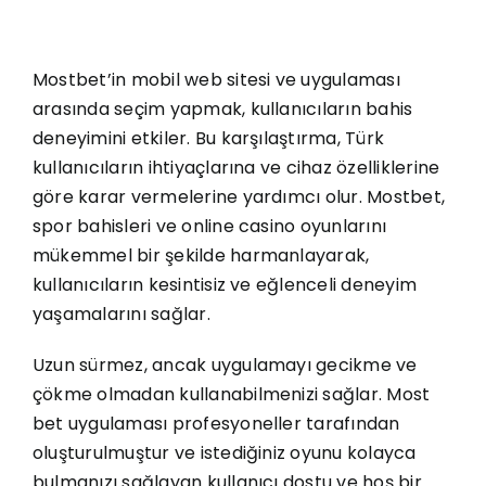
Mostbet’in mobil web sitesi ve uygulaması
arasında seçim yapmak, kullanıcıların bahis
deneyimini etkiler. Bu karşılaştırma, Türk
kullanıcıların ihtiyaçlarına ve cihaz özelliklerine
göre karar vermelerine yardımcı olur. Mostbet,
spor bahisleri ve online casino oyunlarını
mükemmel bir şekilde harmanlayarak,
kullanıcıların kesintisiz ve eğlenceli deneyim
yaşamalarını sağlar.
Uzun sürmez, ancak uygulamayı gecikme ve
çökme olmadan kullanabilmenizi sağlar. Most
bet uygulaması profesyoneller tarafından
oluşturulmuştur ve istediğiniz oyunu kolayca
bulmanızı sağlayan kullanıcı dostu ve hoş bir