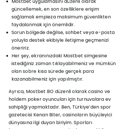
Mostbet uygulamasını düzenli olarak
güncellemek, en son özelliklere erişim
sağlamak empieza maksimum güvenlikten
faydalanmak için önemlidir.
Sorun bölgede değilse, sohbet veya e-posta
yoluyla destek ekibiyle iletişime geçmenizi
öneririz.
Her şey, ekranınızdaki Mostbet simgesine
istediğiniz zaman tıklayabilmeniz ve mümkün
olan sobre kısa sürede gerçek para
kazanabilmeniz için yapılmıştır.
Ayrıca, Mostbet BO düzenli olarak casino ve
holdem poker oyuncuları için turnuvalara ev
sahipliği yapmaktadır. Ben, Türkiye’den spor
gazetecisi Kenan Biter, casinoların büyüleyici
dünyasına ilgi duyan biriyim. Sporları