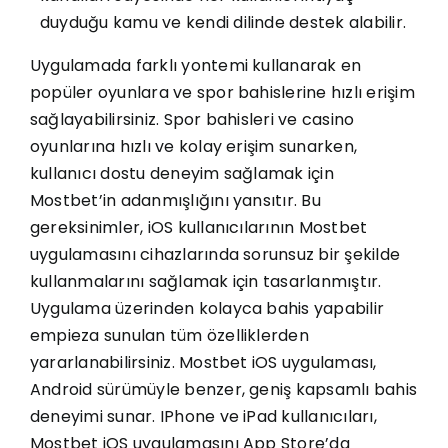
duyduğu kamu ve kendi dilinde destek alabilir.
Uygulamada farklı yontemi kullanarak en
popüler oyunlara ve spor bahislerine hızlı erişim
sağlayabilirsiniz. Spor bahisleri ve casino
oyunlarına hızlı ve kolay erişim sunarken,
kullanıcı dostu deneyim sağlamak için
Mostbet’in adanmışlığını yansıtır. Bu
gereksinimler, iOS kullanıcılarının Mostbet
uygulamasını cihazlarında sorunsuz bir şekilde
kullanmalarını sağlamak için tasarlanmıştır.
Uygulama üzerinden kolayca bahis yapabilir
empieza sunulan tüm özelliklerden
yararlanabilirsiniz. Mostbet iOS uygulaması,
Android sürümüyle benzer, geniş kapsamlı bahis
deneyimi sunar. IPhone ve iPad kullanıcıları,
Mostbet iOS uygulamasını App Store’da