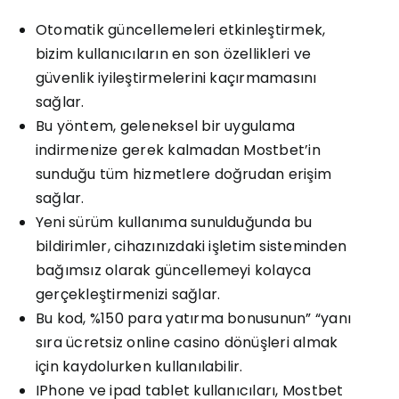
Otomatik güncellemeleri etkinleştirmek,
bizim kullanıcıların en son özellikleri ve
güvenlik iyileştirmelerini kaçırmamasını
sağlar.
Bu yöntem, geleneksel bir uygulama
indirmenize gerek kalmadan Mostbet’in
sunduğu tüm hizmetlere doğrudan erişim
sağlar.
Yeni sürüm kullanıma sunulduğunda bu
bildirimler, cihazınızdaki işletim sisteminden
bağımsız olarak güncellemeyi kolayca
gerçekleştirmenizi sağlar.
Bu kod, %150 para yatırma bonusunun” “yanı
sıra ücretsiz online casino dönüşleri almak
için kaydolurken kullanılabilir.
IPhone ve ipad tablet kullanıcıları, Mostbet