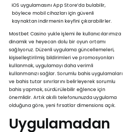
iOS uygulamasını App Store’da bulabilir,
böylece mobil cihazları için güvenli
kaynaktan indirmenin keyfini çıkarabilirler.
Mostbet Casino yukle işlemi ile kullanıcılarımıza
dinamik ve heyecan dolu bir oyun ortamı
sağlıyoruz. Düzenli uygulama güncellemeleri,
kişiselleştirilmiş bildirimleri ve promosyonları
kullanmak, uygulamayı daha verimli
kullanmanızı sağlar. Sorumlu bahis uygulamaları
ve bahis tutar sınırlarını belirleyerek sorumlu
bahis yapmak, sürdürülebilir eğlence için
önemlidir. Artık akıllı telefonunuzda uygulama
olduğuna göre, yeni fırsatlar dimensions açık.
Uygulamadan