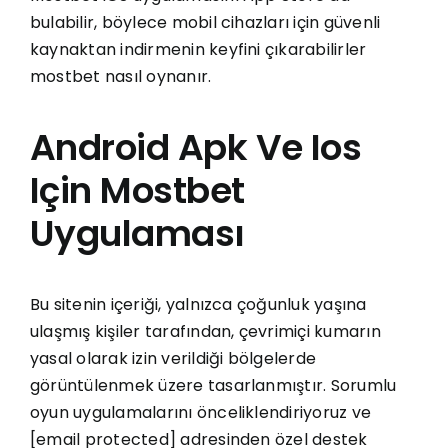
bulabilir, böylece mobil cihazları için güvenli
kaynaktan indirmenin keyfini çıkarabilirler
mostbet nasıl oynanır
.
Android Apk Ve Ios
Için Mostbet
Uygulaması
Bu sitenin içeriği, yalnızca çoğunluk yaşına
ulaşmış kişiler tarafından, çevrimiçi kumarın
yasal olarak izin verildiği bölgelerde
görüntülenmek üzere tasarlanmıştır. Sorumlu
oyun uygulamalarını önceliklendiriyoruz ve
[email protected] adresinden özel destek