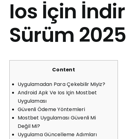
Ios İçin İndir
Sürüm 2025
Content
Uygulamadan Para Çekebilir Miyiz?
Android Apk Ve Ios Için Mostbet
Uygulaması
Güvenli Ödeme Yöntemleri
Mostbet Uygulaması Güvenli Mi
Değil Mi?
Uygulama Güncelleme Adımları