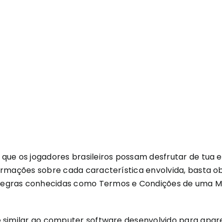
 que os jogadores brasileiros possam desfrutar de tu
ormações sobre cada característica envolvida, basta ob
regras conhecidas como Termos e Condições de uma M
é similar ao computer software desenvolvido para apare