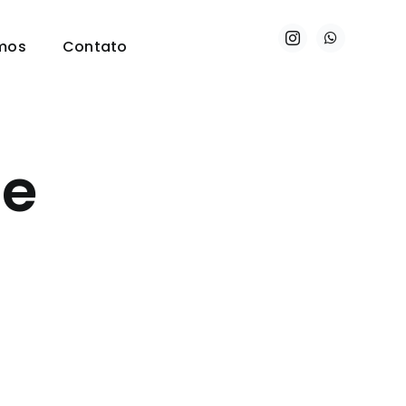
mos
Contato
ne