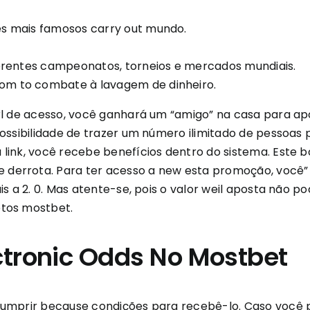
es mais famosos carry out mundo.
ferentes campeonatos, torneios e mercados mundiais.
om to combate à lavagem de dinheiro.
url de acesso, você ganhará um “amigo” na casa para ap
possibilidade de trazer um número ilimitado de pessoas 
link, você recebe benefícios dentro do sistema. Este 
errota. Para ter acesso a new esta promoção, você” “p
is a 2. 0. Mas atente-se, pois o valor weil aposta não p
etos
mostbet
.
ctronic Odds No Mostbet
cumprir because condições para recebê-lo. Caso você 