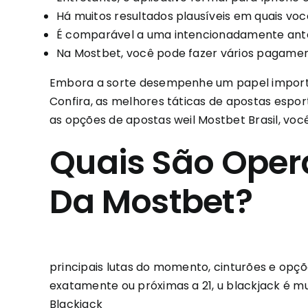
Há muitos resultados plausíveis em quais voc
É comparável a uma intencionadamente anteci
Na Mostbet, você pode fazer vários pagament
Embora a sorte desempenhe um papel importan
Confira, as melhores táticas de apostas espor
as opções de apostas weil Mostbet Brasil, voc
Quais São Oper
Da Mostbet?
principais lutas do momento, cinturões e opç
exatamente ou próximas a 21, u blackjack é 
Blackjack