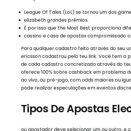
League Of Tales (LoL) se tornou um dos gam
elizabeth grandes prêmios.
É por isso que the Most Best proporciona di
cassino e casa de apostas compromissado c
Para qualquer cadastro feito através do seu 
ericsson cadastrou pelo teu link. Você tem a 
de cada cadastro concretizado através do teu 
oferece 100% sobre cashback em problema de d
ao vivo, ou pré-jogo, com odds maiores ou igua
pode realizar especulações em eventos discr
Tipos De Apostas Ele
ou apostador deve selecionar um ou outro, e 