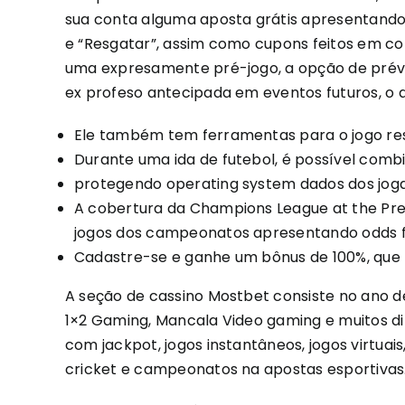
sua conta alguma aposta grátis apresentando
e “Resgatar”, assim como cupons feitos em co
uma expresamente pré-jogo, a opção de prévia
ex profeso antecipada em eventos futuros, o q
Ele também tem ferramentas para o jogo res
Durante uma ida de futebol, é possível comb
protegendo operating system dados dos jog
A cobertura da Champions League at the Pre
jogos dos campeonatos apresentando odds 
Cadastre-se e ganhe um bônus de 100%, que p
A seção de cassino Mostbet consiste no ano de
1×2 Gaming, Mancala Video gaming e muitos di
com jackpot, jogos instantâneos, jogos virtuai
cricket e campeonatos na apostas esportivas