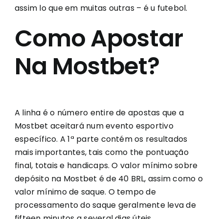
assim lo que em muitas outras – é u futebol.
Como Apostar
Na Mostbet?
A linha é o número entire de apostas que a
Mostbet aceitará num evento esportivo
específico. A 1ª parte contém os resultados
mais importantes, tais como the pontuação
final, totais e handicaps. O valor mínimo sobre
depósito na Mostbet é de 40 BRL, assim como o
valor mínimo de saque. O tempo de
processamento do saque geralmente leva de
fifteen minutos a several dias úteis.