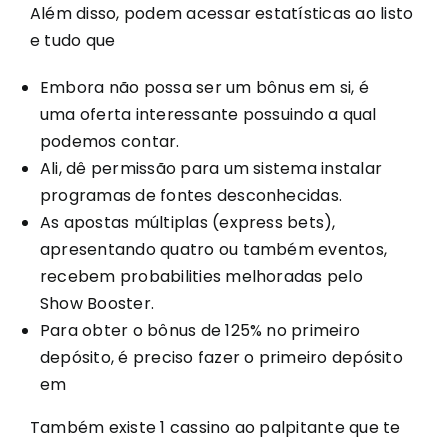
Além disso, podem acessar estatísticas ao listo
e tudo que
Embora não possa ser um bônus em si, é
uma oferta interessante possuindo a qual
podemos contar.
Ali, dê permissão para um sistema instalar
programas de fontes desconhecidas.
As apostas múltiplas (express bets),
apresentando quatro ou também eventos,
recebem probabilities melhoradas pelo
Show Booster.
Para obter o bônus de 125% no primeiro
depósito, é preciso fazer o primeiro depósito
em
Também existe 1 cassino ao palpitante que te