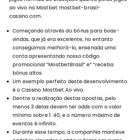
ao vivo na Mostbet
mostbet-brasil-
cassino.com
.
Começando através do bônus para boas-
vindas, que já era excelente, no entanto
conseguimos melhorá-lo, ensenada uma
conta apresentando nosso código
promocional “MostbetBrasil” e” “receba
bônus altos.
Um exemplo perfeito deste desenvolvimento
é o Cassino Mostbet Ao vivo.
Dentre a realização destas apostas, pelo
menos 3 delas devem ter odds com o valor
mínimo sobre 1. 40, e o número máximo de
eventos é infinito.
Durante esse tempo, a companhia manteve