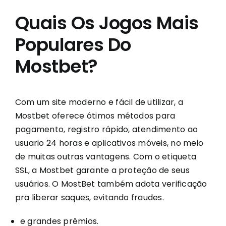
Quais Os Jogos Mais
Populares Do
Mostbet?
Com um site moderno e fácil de utilizar, a
Mostbet oferece ótimos métodos para
pagamento, registro rápido, atendimento ao
usuario 24 horas e aplicativos móveis, no meio
de muitas outras vantagens. Com o etiqueta
SSL, a Mostbet garante a proteção de seus
usuários. O MostBet também adota verificação
pra liberar saques, evitando fraudes.
e grandes prêmios.