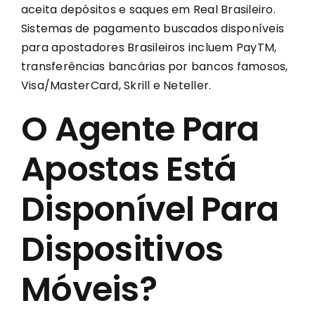
aceita depósitos e saques em Real Brasileiro.
Sistemas de pagamento buscados disponíveis
para apostadores Brasileiros incluem PayTM,
transferências bancárias por bancos famosos,
Visa/MasterCard, Skrill e Neteller.
O Agente Para
Apostas Está
Disponível Para
Dispositivos
Móveis?