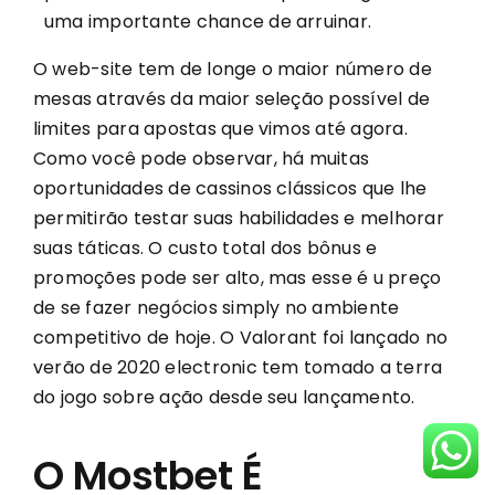
uma importante chance de arruinar.
O web-site tem de longe o maior número de
mesas através da maior seleção possível de
limites para apostas que vimos até agora.
Como você pode observar, há muitas
oportunidades de cassinos clássicos que lhe
permitirão testar suas habilidades e melhorar
suas táticas. O custo total dos bônus e
promoções pode ser alto, mas esse é u preço
de se fazer negócios simply no ambiente
competitivo de hoje. O Valorant foi lançado no
verão de 2020 electronic tem tomado a terra
do jogo sobre ação desde seu lançamento.
O Mostbet É