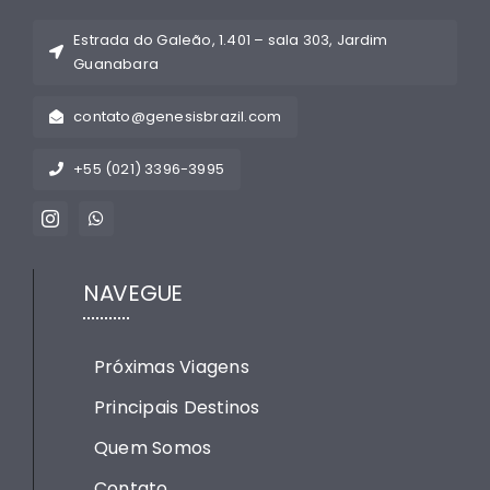
Estrada do Galeão, 1.401 – sala 303, Jardim
Guanabara
contato@genesisbrazil.com
+55 (021) 3396-3995
NAVEGUE
Próximas Viagens
Principais Destinos
Quem Somos
Contato