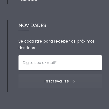
NOVIDADES
Se cadastre para receber os próximos
destinos
Inscreva-se