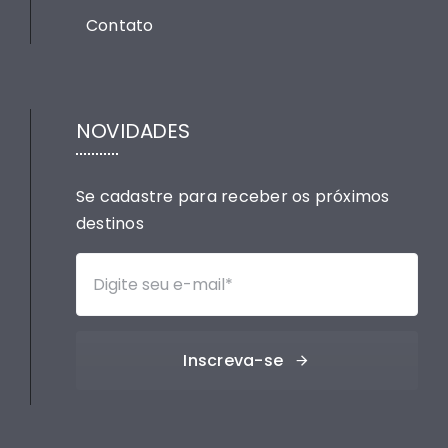
Contato
NOVIDADES
Se cadastre para receber os próximos
destinos
Inscreva-se