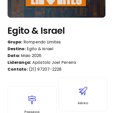
Egito & Israel
Grupo:
Rompendo Limites
Destino:
Egito & Israel
Data:
Maio 2026
Liderança:
Apóstolo Joel Pereira
Contato:
(21) 97207-2228
Aéreo
Passeios