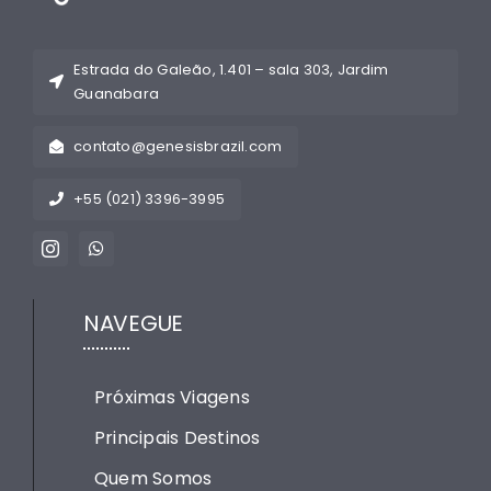
Estrada do Galeão, 1.401 – sala 303, Jardim
Guanabara
contato@genesisbrazil.com
+55 (021) 3396-3995
NAVEGUE
Próximas Viagens
Principais Destinos
Quem Somos