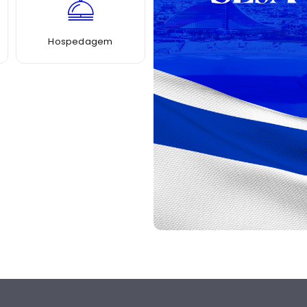
Hospedagem