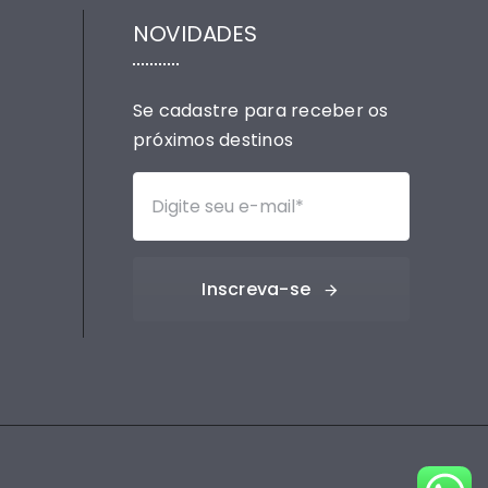
NOVIDADES
Se cadastre para receber os
próximos destinos
Inscreva-se