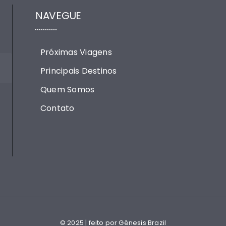
NAVEGUE
Próximas Viagens
Principais Destinos
Quem Somos
Contato
© 2025 | feito por Gênesis Brazil