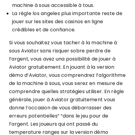
machine à sous accessible à tous.
La règle los angeles plus importante reste de
jouer sur les sites des casinos en ligne
crédibles et de confiance.
Si vous souhaitez vous tacher à la machine à
sous Aviator sans risquer sobre perdre de
l’argent, vous avez una possibilité de jouer à
Aviator gratuitement. En jouant à la version
démo d’Aviator, vous comprendrez l’algorithme
de la machine à sous, vous serez en mesure de
comprendre quelles stratégies utiliser. En règle
générale, jouer à Aviator gratuitement vous
donne l’occasion de vous débarrasser des
erreurs potentielles” “dans le jeu pour de
l’argent. Les joueurs qui ont passé du
temperature ranges sur la version démo