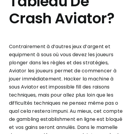
Tableau De
Crash Aviator?
Contrairement à d’autres jeux d’argent et
equipment à sous où vous devez les joueurs
plonger dans les règles et des stratégies,
Aviator les joueurs permet de commencer à
jouer immédiatement. Hacker la machine à
sous Aviator est impossible fill des raisons
techniques, mais pour allez plus loin que les
difficultés techniques ne pensez même pas o
qual cela restera impuni. Au mieux, cet compte
de gambling establishment en ligne est bloqué
et vos gains seront annulés. Dans le mamelle