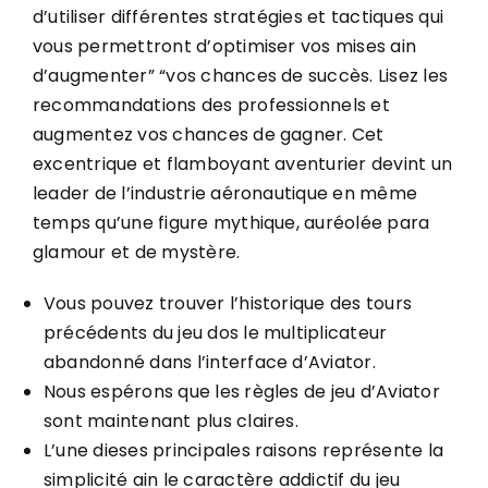
d’utiliser différentes stratégies et tactiques qui
vous permettront d’optimiser vos mises ain
d’augmenter” “vos chances de succès. Lisez les
recommandations des professionnels et
augmentez vos chances de gagner. Cet
excentrique et flamboyant aventurier devint un
leader de l’industrie aéronautique en même
temps qu’une figure mythique, auréolée para
glamour et de mystère.
Vous pouvez trouver l’historique des tours
précédents du jeu dos le multiplicateur
abandonné dans l’interface d’Aviator.
Nous espérons que les règles de jeu d’Aviator
sont maintenant plus claires.
L’une dieses principales raisons représente la
simplicité ain le caractère addictif du jeu