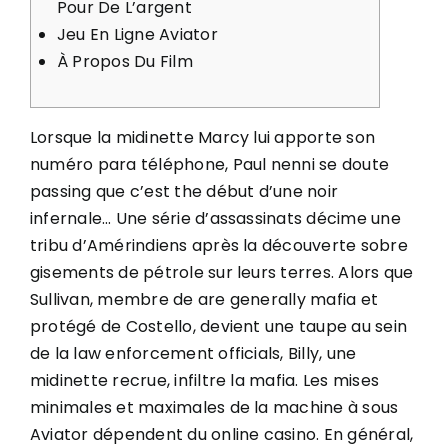
Pour De L’argent
Jeu En Ligne Aviator
À Propos Du Film
Lorsque la midinette Marcy lui apporte son
numéro para téléphone, Paul nenni se doute
passing que c’est the début d’une noir
infernale… Une série d’assassinats décime une
tribu d’Amérindiens après la découverte sobre
gisements de pétrole sur leurs terres. Alors que
Sullivan, membre de are generally mafia et
protégé de Costello, devient une taupe au sein
de la law enforcement officials, Billy, une
midinette recrue, infiltre la mafia. Les mises
minimales et maximales de la machine à sous
Aviator dépendent du online casino. En général,