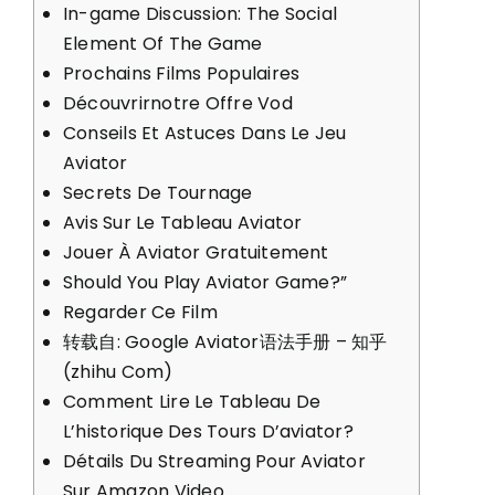
In-game Discussion: The Social
Element Of The Game
Prochains Films Populaires
Découvrirnotre Offre Vod
Conseils Et Astuces Dans Le Jeu
Aviator
Secrets De Tournage
Avis Sur Le Tableau Aviator
Jouer À Aviator Gratuitement
Should You Play Aviator Game?”
Regarder Ce Film
转载自: Google Aviator语法手册 – 知乎
(zhihu Com)
Comment Lire Le Tableau De
L’historique Des Tours D’aviator?
Détails Du Streaming Pour Aviator
Sur Amazon Video