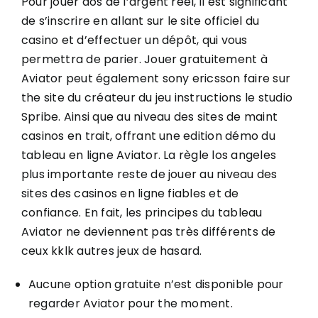
Pour jouer dos de l’argent réel, il est significant
de s’inscrire en allant sur le site officiel du
casino et d’effectuer un dépôt, qui vous
permettra de parier. Jouer gratuitement à
Aviator peut également sony ericsson faire sur
the site du créateur du jeu instructions le studio
Spribe. Ainsi que au niveau des sites de maint
casinos en trait, offrant une edition démo du
tableau en ligne Aviator. La règle los angeles
plus importante reste de jouer au niveau des
sites des casinos en ligne fiables et de
confiance. En fait, les principes du tableau
Aviator ne deviennent pas très différents de
ceux kklk autres jeux de hasard.
Aucune option gratuite n’est disponible pour
regarder Aviator pour the moment.