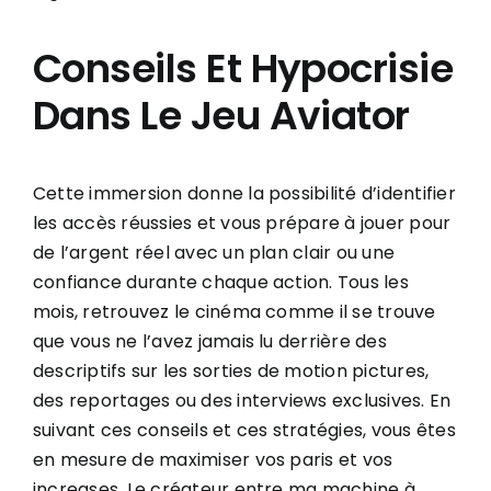
Conseils Et Hypocrisie
Dans Le Jeu Aviator
Cette immersion donne la possibilité d’identifier
les accès réussies et vous prépare à jouer pour
de l’argent réel avec un plan clair ou une
confiance durante chaque action. Tous les
mois, retrouvez le cinéma comme il se trouve
que vous ne l’avez jamais lu derrière des
descriptifs sur les sorties de motion pictures,
des reportages ou des interviews exclusives. En
suivant ces conseils et ces stratégies, vous êtes
en mesure de maximiser vos paris et vos
increases. Le créateur entre ma machine à