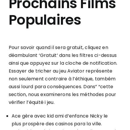
Prochains Films
Populaires
Pour savoir quand il sera gratuit, cliquez en
déambulant ‘Gratuit’ dans les filtres ci-dessus
ainsi que appuyez sur la cloche de notification.
Essayer de tricher au jeu Aviator représente
non seulement contraire à l’éthique, também
aussi lourd para conséquences. Dans” “cette
section, nous examinerons les méthodes pour
vérifier l’équité i jeu.
Ace gère avec kid ami d’enfance Nicky le
plus prospère des casinos para la ville.