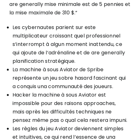
are generally mise minimale est de 5 pennies et
la mise maximale de 310 $.”
Les cybernautes parient sur este
multiplicateur croissant quel professionnel
s’interrompt à algun moment inattendu, ce
qui ajoute de l’adrénaline et de are generally
planification stratégique.
La machine à sous Aviator de Spribe
représente un jeu sobre hasard fascinant qui
a conquis una communauté des joueurs.
Hacker la machine à sous Aviator est
impossible pour des raisons approaches,
mais après les difficultés techniques ne
pensez même pas o qual cela restera impuni.
Les règles du jeu Aviator deviennent simples
et intuitives, ce qui rend l’essence de una